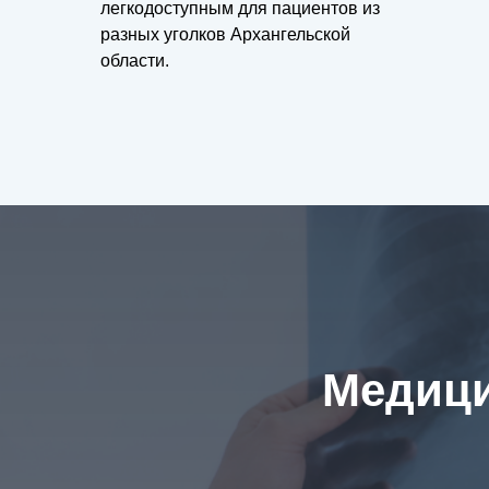
легкодоступным для пациентов из
разных уголков Архангельской
области.
Медиц