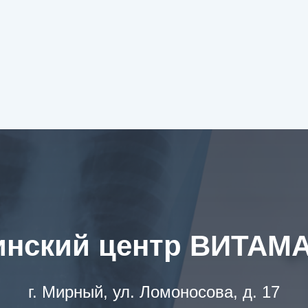
инский центр ВИТАМ
г. Мирный, ул. Ломоносова, д. 17