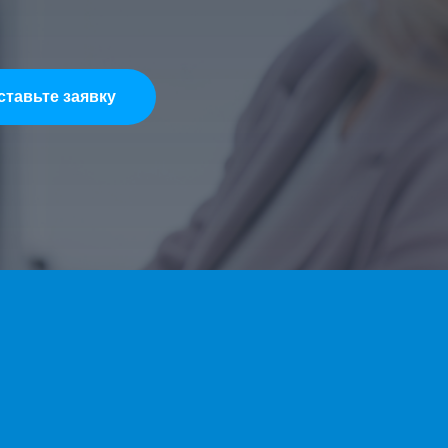
ставьте заявку