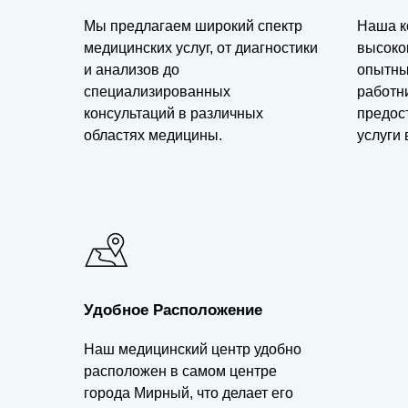
Мы предлагаем широкий спектр
Наша к
медицинских услуг, от диагностики
высоко
и анализов до
опытны
специализированных
работн
консультаций в различных
предос
областях медицины.
услуги 
Удобное Расположение
Наш медицинский центр удобно
расположен в самом центре
города Мирный, что делает его