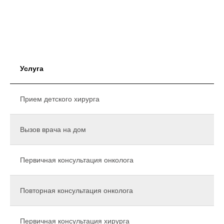
Услуга
Прием детского хирурга
Вызов врача на дом
Первичная консультация онколога
Повторная консультация онколога
Первичная консультация хирурга