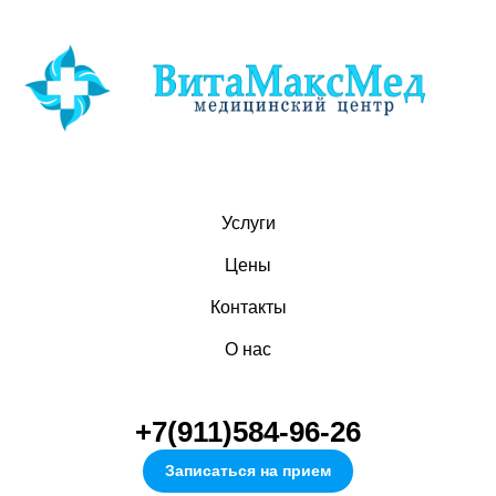
Услуги
Цены
Контакты
О нас
+7(911)584-96-26
Записаться на прием