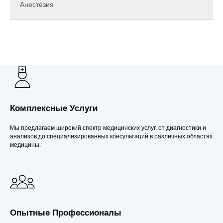
Анестезия
Комплексные Услуги
Мы предлагаем широкий спектр медицинских услуг, от диагностики и
анализов до специализированных консультаций в различных областях
медицины.
Опытные Профессионалы