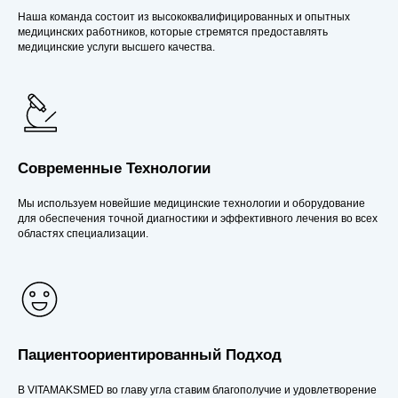
Наша команда состоит из высококвалифицированных и опытных
медицинских работников, которые стремятся предоставлять
медицинские услуги высшего качества.
Современные Технологии
Мы используем новейшие медицинские технологии и оборудование
для обеспечения точной диагностики и эффективного лечения во всех
областях специализации.
Пациентоориентированный Подход
В VITAMAKSMED во главу угла ставим благополучие и удовлетворение