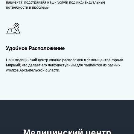
пациента, подстраивая наши услуги под индивидуальные
потребности и проблемы.
Удобное Расположение
Наш медицинский центр удобно расположен в самом центре города
Мирный, что делает его легкодоступным для пациентов из разных
уголков Архангельской области.
Медицинский центр