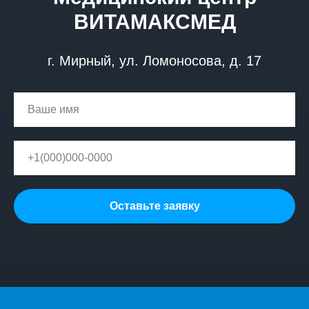
ВИТАМАКСМЕД
г. Мирный, ул. Ломоносова, д. 17
Оставьте заявку