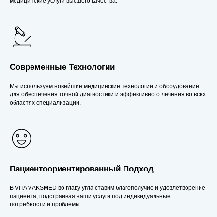
медицинские услуги высшего качества.
Современные Технологии
Мы используем новейшие медицинские технологии и оборудование
для обеспечения точной диагностики и эффективного лечения во всех
областях специализации.
Пациентоориентированный Подход
В VITAMAKSMED во главу угла ставим благополучие и удовлетворение
пациента, подстраивая наши услуги под индивидуальные
потребности и проблемы.