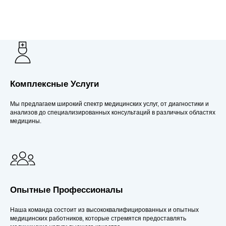
Комплексные Услуги
Мы предлагаем широкий спектр медицинских услуг, от диагностики и
анализов до специализированных консультаций в различных областях
медицины.
Опытные Профессионалы
Наша команда состоит из высококвалифицированных и опытных
медицинских работников, которые стремятся предоставлять