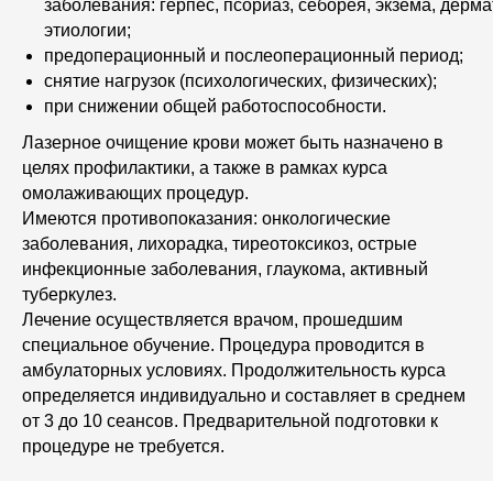
заболевания: герпес, псориаз, себорея, экзема, дерм
этиологии;
предоперационный и послеоперационный период;
снятие нагрузок (психологических, физических);
при снижении общей работоспособности.
Лазерное очищение крови может быть назначено в
целях профилактики, а также в рамках курса
омолаживающих процедур.
Имеются противопоказания: онкологические
заболевания, лихорадка, тиреотоксикоз, острые
инфекционные заболевания, глаукома, активный
туберкулез.
Лечение осуществляется врачом, прошедшим
специальное обучение. Процедура проводится в
амбулаторных условиях. Продолжительность курса
определяется индивидуально и составляет в среднем
от 3 до 10 сеансов. Предварительной подготовки к
процедуре не требуется.