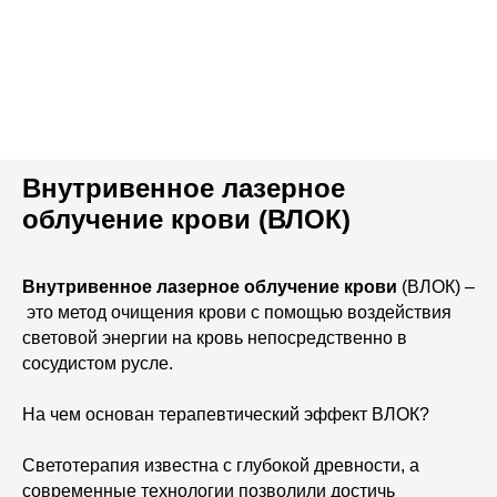
Внутривенное лазерное
облучение крови
(ВЛОК)
Внутривенное лазерное облучение крови
(ВЛОК) –
это метод очищения крови с помощью воздействия
световой энергии на кровь непосредственно в
сосудистом русле.
На чем основан терапевтический эффект ВЛОК?
Светотерапия известна с глубокой древности, а
современные технологии позволили достичь