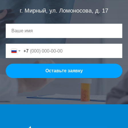
г. Мирный, ул. Ломоносова, д. 17
+7
Оставьте заявку