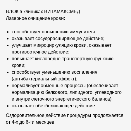
ВЛОК в клиниках ВИТАМАКСМЕД
Лазерное очищение крови:
способствует повышению иммунитета;
оказывает сосудорасширяющее действие;
улучшает микроциркуляцию крови, оказывает
противоотечное действие;
повышает кислородно-транспортную функцию
крови;
способствует уменьшению воспаления
(антибактериальный эффект);
нормализует обменные процессы (обеспечивает
нормализацию белкового, липидного, углеводного
и внутриклеточного энергетического баланса);
оказывает обезболивающее действие.
Оздоровительное действие процедуры продолжается
от 4-х до 6-ти месяцев.