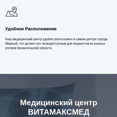
Удобное Расположение
Наш медицинский центр удобно расположен в самом центре города
Мирный, что делает его легкодоступным для пациентов из разных
уголков Архангельской области.
Медицинский центр
ВИТАМАКСМЕД