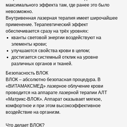
максимального эффекта там, где ранее это было
невозможно.
Внутривенная лазерная терапия имеет широчайшее
применение. Терапевтический эффект
обеспечивается сразу на трёх уровнях:
кванты световой энергии воздействуют на
элементы крови;
улучшаются свойства крови в целом;
достигается системный отклик на уровне
различных органов и тканей.
Безопасность ВЛОК
ВЛОК – абсолютно безопасная процедура. В
«ВИТАМАКСМЕД» лазерное облучение крови
проводится на аппарате лазерной терапии АЛТ
«Матрикс-ВЛОК». Аппарат оказывает мягкое,
комфортное и при этом высокоэффективное
воздействие на организм.
Что делает ВЛОК?