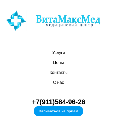
Услуги
Цены
Контакты
О нас
+7(911)584-96-26
Записаться на прием