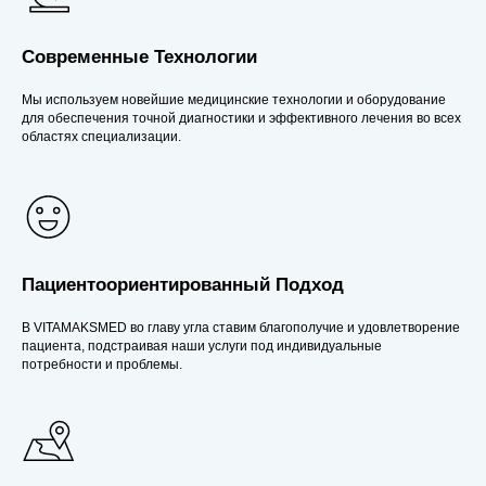
Современные Технологии
Мы используем новейшие медицинские технологии и оборудование
для обеспечения точной диагностики и эффективного лечения во всех
областях специализации.
Пациентоориентированный Подход
В VITAMAKSMED во главу угла ставим благополучие и удовлетворение
пациента, подстраивая наши услуги под индивидуальные
потребности и проблемы.