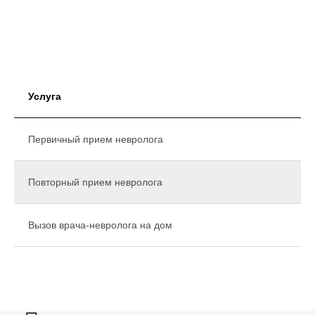
Услуга
Первичный прием невролога
Повторный прием невролога
Вызов врача-невролога на дом