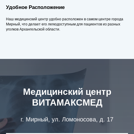
Удобное Расположение
Наш медицинский центр удобно расположен в самом центре города
Мирный, что делает его легкодоступным для пациентов из разных
уголков Архангельской области.
Медицинский центр
ВИТАМАКСМЕД
г. Мирный, ул. Ломоносова, д. 17