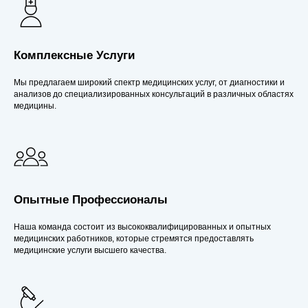
Комплексные Услуги
Мы предлагаем широкий спектр медицинских услуг, от диагностики и
анализов до специализированных консультаций в различных областях
медицины.
Опытные Профессионалы
Наша команда состоит из высококвалифицированных и опытных
медицинских работников, которые стремятся предоставлять
медицинские услуги высшего качества.