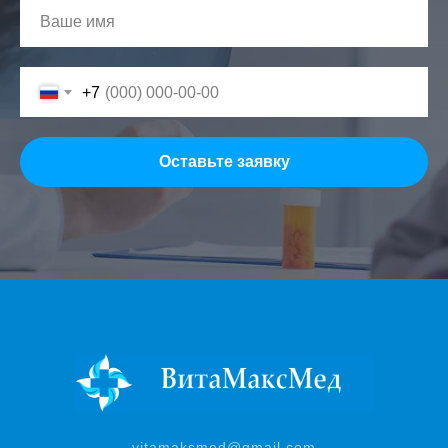
+7
Оставьте заявку
vitamaksmed@gmail.com