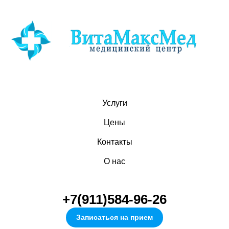
Услуги
Цены
Контакты
О нас
+7(911)584-96-26
Записаться на прием