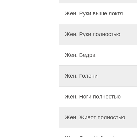
Жен. Руки выше локтя
Жен. Руки полностью
Жен. Бедра
Жен. Голени
Жен. Ноги полностью
Жен. Живот полностью