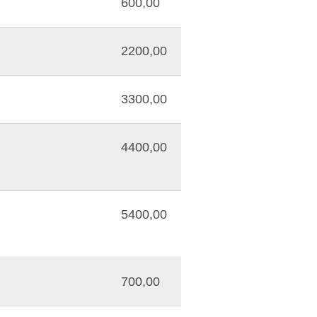
600,00
2200,00
3300,00
4400,00
5400,00
700,00