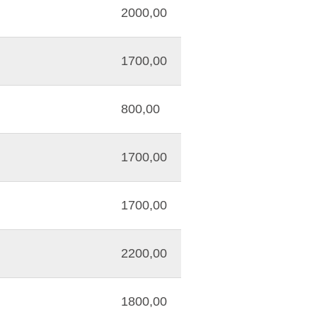
2000,00
1700,00
800,00
1700,00
1700,00
2200,00
1800,00