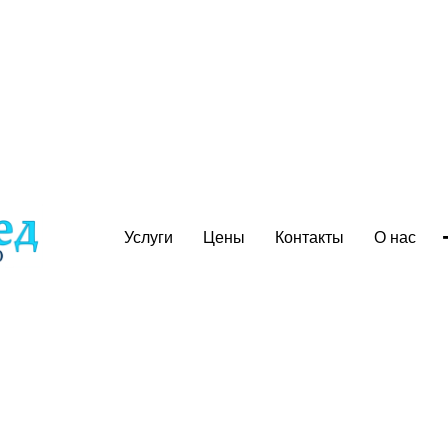
Услуги
Цены
Контакты
О нас