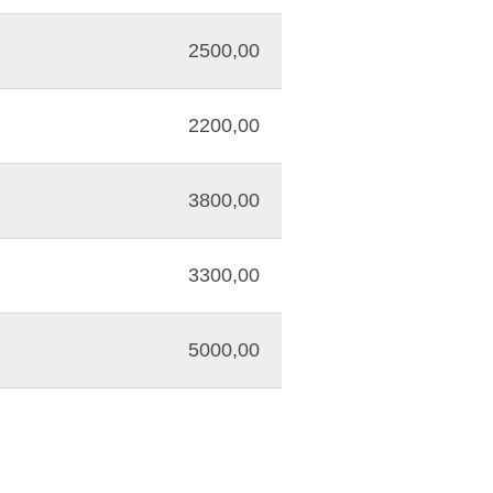
2500,00
2200,00
3800,00
3300,00
5000,00