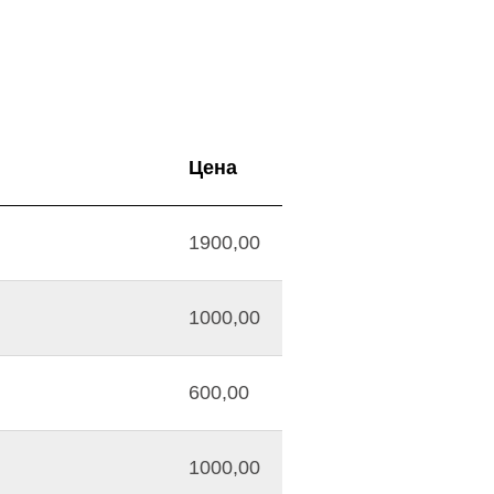
Цена
1900,00
1000,00
600,00
1000,00