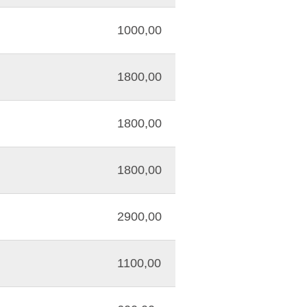
1000,00
1800,00
1800,00
1800,00
2900,00
1100,00