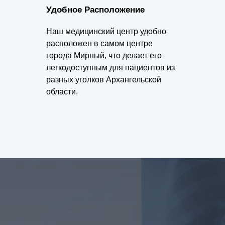
Удобное Расположение
Наш медицинский центр удобно
расположен в самом центре
города Мирный, что делает его
легкодоступным для пациентов из
разных уголков Архангельской
области.