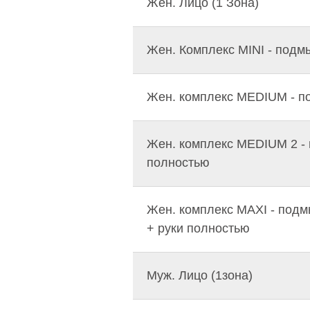
Жен. Лицо (1 Зона)
Жен. Комплекс MINI - подм
Жен. комплекс MEDIUM - по
Жен. комплекс MEDIUM 2 -
полностью
Жен. комплекс MAXI - под
+ руки полностью
Муж. Лицо (1зона)