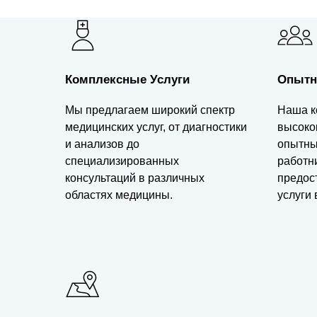
Комплексные Услуги
Опытн
Мы предлагаем широкий спектр
Наша к
медицинских услуг, от диагностики
высоко
и анализов до
опытны
специализированных
работн
консультаций в различных
предос
областях медицины.
услуги 