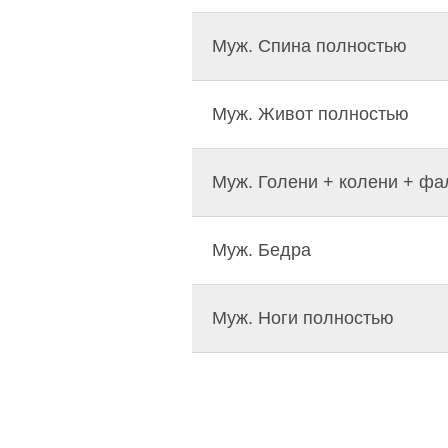
Муж. Спина полностью
Муж. Живот полностью
Муж. Голени + колени + фа
Муж. Бедра
Муж. Ноги полностью